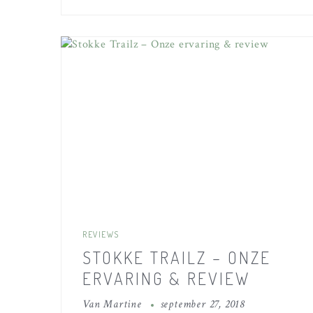
REVIEWS
STOKKE TRAILZ – ONZE
ERVARING & REVIEW
Van
Martine
september 27, 2018