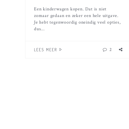
Een kinderwagen kopen. Dat is niet
zomaar gedaan en zeker een hele uitgave.
Je hebt tegenwoordig oneindig veel opties,
dus…
2
LEES MEER