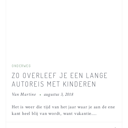
ONDERWEG
ZO OVERLEEF JE EEN LANGE
AUTOREIS MET KINDEREN
Van
Martine
augustus 3, 2018
Het is weer die tijd van het jaar waar je aan de ene
kant heel blij van wordt, want vakantie.…