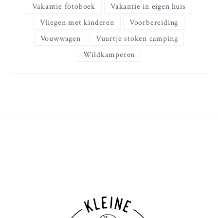
Vakantie fotoboek
Vakantie in eigen huis
Vliegen met kinderen
Voorbereiding
Vouwwagen
Vuurtje stoken camping
Wildkamperen