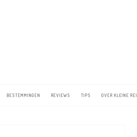
BESTEMMINGEN
REVIEWS
TIPS
OVER KLEINE RE