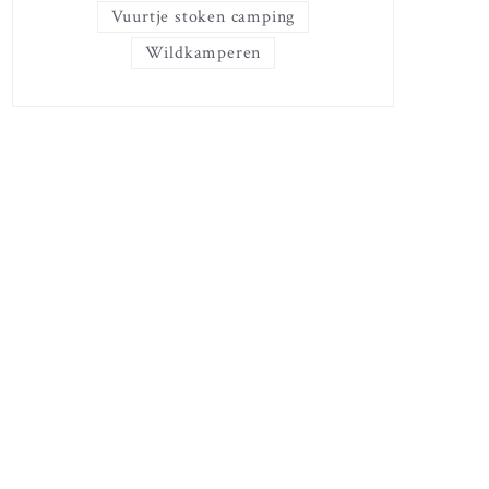
Vuurtje stoken camping
Wildkamperen