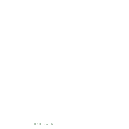
ONDERWEG