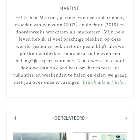
MARTINE
Hi! Ik ben Martine, partner van een ondernemer,
moeder van een zoon (2017) en dochter (2018) en
doordeweeks werkzaam als marketeer. Mijn hele
leven heb ik al veel prachtige plekken op deze
wereld gezien en ook met ons gezin blijft nieuwe
plekken ontdekken en avonturen beleven een
belangrijk aspect voor ons. Naast werk en school
doen we dan ook ons best om het meeste uit
vakanties en weekenden te halen en delen we graag
met jou over onze ervaringen.
Bekijk alle artikelen
GERELATEERD