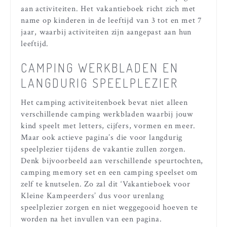
aan activiteiten. Het vakantieboek richt zich met
name op kinderen in de leeftijd van 3 tot en met 7
jaar, waarbij activiteiten zijn aangepast aan hun
leeftijd.
CAMPING WERKBLADEN EN
LANGDURIG SPEELPLEZIER
Het camping activiteitenboek bevat niet alleen
verschillende camping werkbladen waarbij jouw
kind speelt met letters, cijfers, vormen en meer.
Maar ook actieve pagina’s die voor langdurig
speelplezier tijdens de vakantie zullen zorgen.
Denk bijvoorbeeld aan verschillende speurtochten,
camping memory set en een camping speelset om
zelf te knutselen. Zo zal dit ‘Vakantieboek voor
Kleine Kampeerders’ dus voor urenlang
speelplezier zorgen en niet weggegooid hoeven te
worden na het invullen van een pagina.