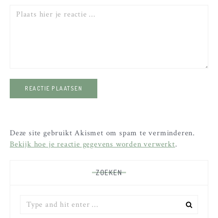
Reactie
Deze site gebruikt Akismet om spam te verminderen.
Bekijk hoe je reactie gegevens worden verwerkt
.
ZOEKEN
Zoek
naar: