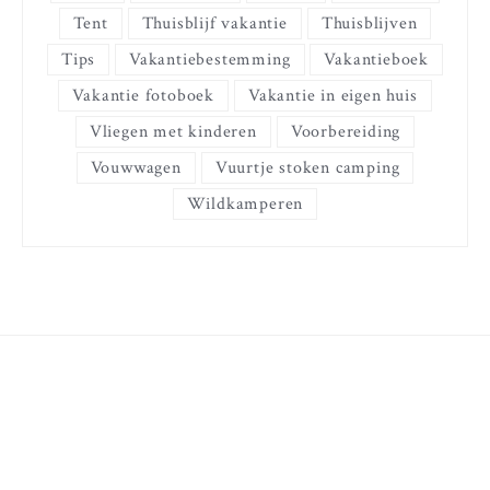
Tent
Thuisblijf vakantie
Thuisblijven
Tips
Vakantiebestemming
Vakantieboek
Vakantie fotoboek
Vakantie in eigen huis
Vliegen met kinderen
Voorbereiding
Vouwwagen
Vuurtje stoken camping
Wildkamperen