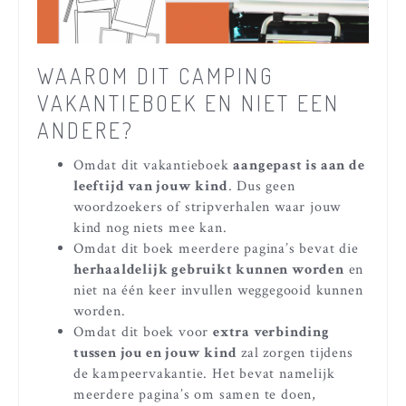
WAAROM DIT CAMPING
VAKANTIEBOEK EN NIET EEN
ANDERE?
Omdat dit vakantieboek
aangepast is aan de
leeftijd van jouw kind
. Dus geen
woordzoekers of stripverhalen waar jouw
kind nog niets mee kan.
Omdat dit boek meerdere pagina’s bevat die
herhaaldelijk gebruikt kunnen worden
en
niet na één keer invullen weggegooid kunnen
worden.
Omdat dit boek voor
extra verbinding
tussen jou en jouw kind
zal zorgen tijdens
de kampeervakantie. Het bevat namelijk
meerdere pagina’s om samen te doen,