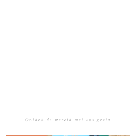
Ontdek de wereld met ons gezin