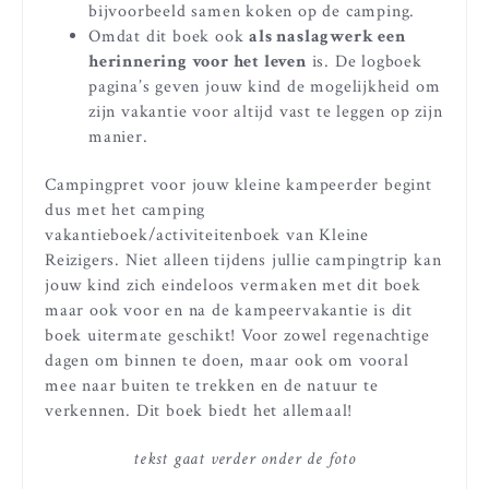
bijvoorbeeld samen koken op de camping.
Omdat dit boek ook
als naslagwerk een
herinnering voor het leven
is. De logboek
pagina’s geven jouw kind de mogelijkheid om
zijn vakantie voor altijd vast te leggen op zijn
manier.
Campingpret voor jouw kleine kampeerder begint
dus met het camping
vakantieboek/activiteitenboek van Kleine
Reizigers. Niet alleen tijdens jullie campingtrip kan
jouw kind zich eindeloos vermaken met dit boek
maar ook voor en na de kampeervakantie is dit
boek uitermate geschikt! Voor zowel regenachtige
dagen om binnen te doen, maar ook om vooral
mee naar buiten te trekken en de natuur te
verkennen. Dit boek biedt het allemaal!
tekst gaat verder onder de foto