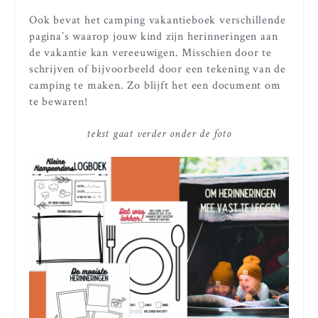
Ook bevat het camping vakantieboek verschillende
pagina’s waarop jouw kind zijn herinneringen aan
de vakantie kan vereeuwigen. Misschien door te
schrijven of bijvoorbeeld door een tekening van de
camping te maken. Zo blijft het een document om
te bewaren!
tekst gaat verder onder de foto