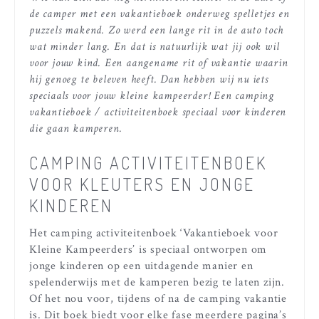
de camper met een vakantieboek onderweg spelletjes en
puzzels makend. Zo werd een lange rit in de auto toch
wat minder lang. En dat is natuurlijk wat jij ook wil
voor jouw kind. Een aangename rit of vakantie waarin
hij genoeg te beleven heeft. Dan hebben wij nu iets
speciaals voor jouw kleine kampeerder! Een camping
vakantieboek / activiteitenboek speciaal voor kinderen
die gaan kamperen.
CAMPING ACTIVITEITENBOEK
VOOR KLEUTERS EN JONGE
KINDEREN
Het camping activiteitenboek ‘Vakantieboek voor
Kleine Kampeerders’ is speciaal ontworpen om
jonge kinderen op een uitdagende manier en
spelenderwijs met de kamperen bezig te laten zijn.
Of het nou voor, tijdens of na de camping vakantie
is. Dit boek biedt voor elke fase meerdere pagina’s