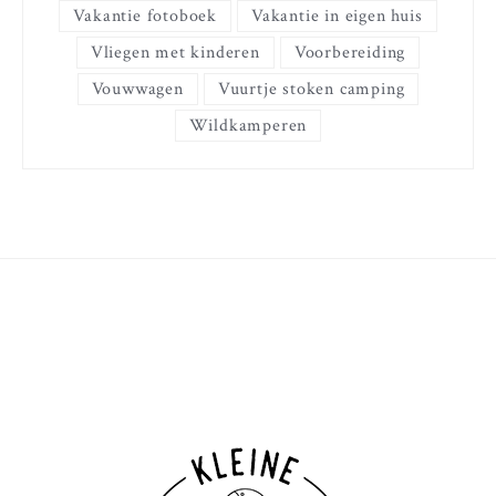
Vakantie fotoboek
Vakantie in eigen huis
Vliegen met kinderen
Voorbereiding
Vouwwagen
Vuurtje stoken camping
Wildkamperen