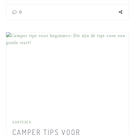
0
KAMPEREN
CAMPER TIPS VOOR