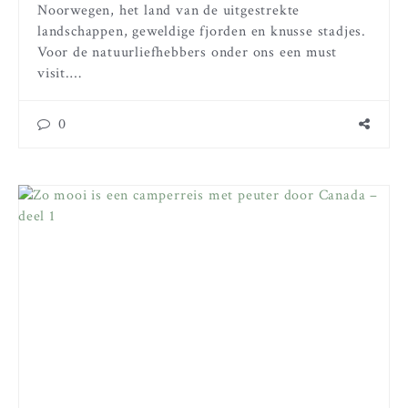
Noorwegen, het land van de uitgestrekte
landschappen, geweldige fjorden en knusse stadjes.
Voor de natuurliefhebbers onder ons een must
visit.…
0