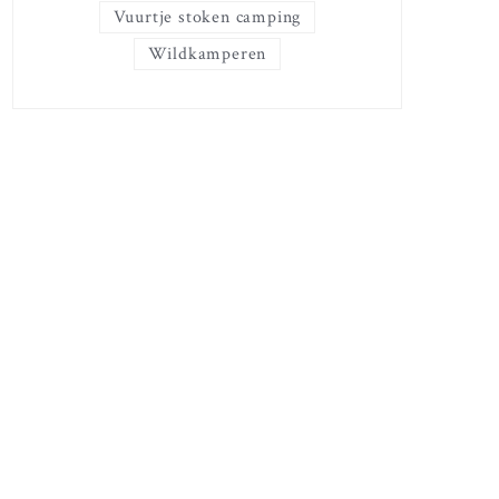
Vuurtje stoken camping
Wildkamperen