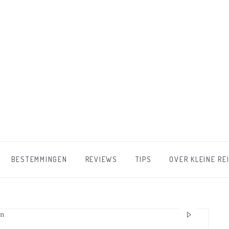
BESTEMMINGEN
REVIEWS
TIPS
OVER KLEINE RE