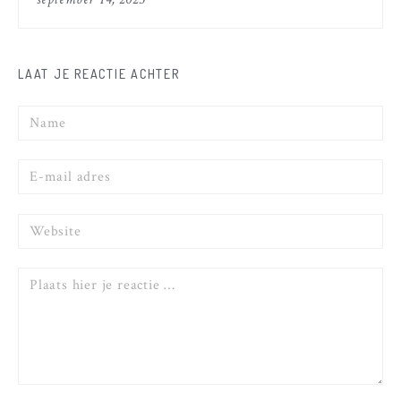
WEKEN DOOR
NOORWEGEN
LAAT JE REACTIE ACHTER
Naam
E-
mail
Website
Reactie