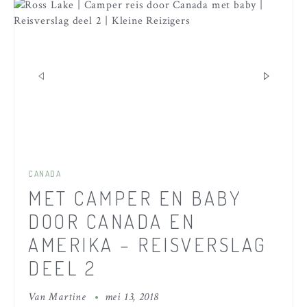
CANADA
MET CAMPER EN BABY
DOOR CANADA EN
AMERIKA – REISVERSLAG
DEEL 2
Van
Martine
mei 13, 2018