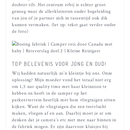
dochter tilt. Het centrum erbij is echter groot
genoeg waar de allerkleinsten onder begeleiding
van jou of je partner zich in tussentijd ook dik
kunnen vermaken. (let op: tekst gaat verder onder
de foto)
TOP BELEVENIS VOOR JONG EN OUD!
Wij hadden natuurlijk zo’n kleintje bij ons. Onze
oplossing? Mijn moeder vond het totaal niet erg
om 1,5 uur quality time met haar kleinzoon te
hebben en heeft in de camper op het
parkeerterrein heerlijk met hem vliegtuigen zitten
kijken. Want de vliegtuigen die een testvlucht
maken, vliegen af en aan. Daarbij moet je er om
denken dat je camera’s etc niet mee naar binnen in
de fabriek mogen. Er zijn daarvoor kluisjes bij