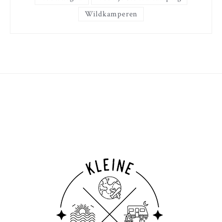
Wildkamperen