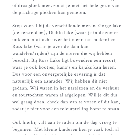
of draagdoek mee, zodat je met het hele gezin van
de prachtige plekken kan genieten.
Stop vooral bij de verschillende meren. Gorge lake
(de eerste dam), Diablo lake (waar je in de zomer
ook een boottocht over het meer kan maken) en
Ross lake (waar je over de dam kan
wandelen/rijden) zijn de meren die wij hebben
bezocht. Bij Ross Lake ligt bovendien een resort,
waar je ook bootjes, kano’s en kajaks kan huren.
Dus voor een onvergetelijke ervaring is dat
natuurlijk een aanrader. Wij hebben dit niet
gedaan. Wij waren in het naseizoen en de verhuur
en tourtochten waren al afgelopen. Wil je dit dus
wel graag doen, check dan van te voren of dit kan,
zodat je niet voor een teleurstelling komt te staan.
Ook hierbij valt aan te raden om de dag vroeg te
beginnen. Met kleine kinderen ben je vaak toch al