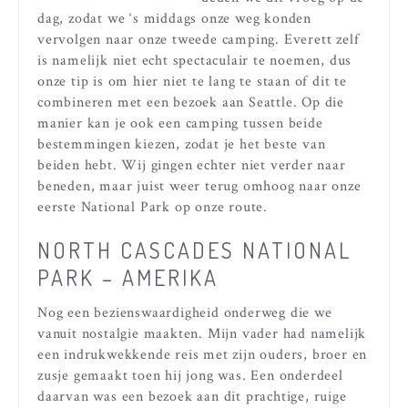
dag, zodat we ‘s middags onze weg konden
vervolgen naar onze tweede camping. Everett zelf
is namelijk niet echt spectaculair te noemen, dus
onze tip is om hier niet te lang te staan of dit te
combineren met een bezoek aan Seattle. Op die
manier kan je ook een camping tussen beide
bestemmingen kiezen, zodat je het beste van
beiden hebt. Wij gingen echter niet verder naar
beneden, maar juist weer terug omhoog naar onze
eerste National Park op onze route.
NORTH CASCADES NATIONAL
PARK – AMERIKA
Nog een bezienswaardigheid onderweg die we
vanuit nostalgie maakten. Mijn vader had namelijk
een indrukwekkende reis met zijn ouders, broer en
zusje gemaakt toen hij jong was. Een onderdeel
daarvan was een bezoek aan dit prachtige, ruige