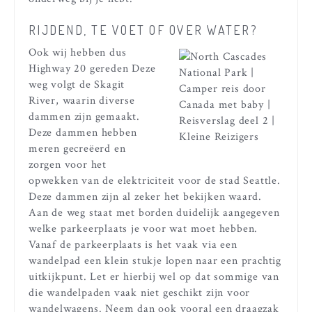
RIJDEND, TE VOET OF OVER WATER?
Ook wij hebben dus
Highway 20 gereden Deze
weg volgt de Skagit
River, waarin diverse
dammen zijn gemaakt.
Deze dammen hebben
meren gecreëerd en
zorgen voor het
opwekken van de elektriciteit voor de stad Seattle.
Deze dammen zijn al zeker het bekijken waard.
Aan de weg staat met borden duidelijk aangegeven
welke parkeerplaats je voor wat moet hebben.
Vanaf de parkeerplaats is het vaak via een
wandelpad een klein stukje lopen naar een prachtig
uitkijkpunt. Let er hierbij wel op dat sommige van
die wandelpaden vaak niet geschikt zijn voor
wandelwagens. Neem dan ook vooral een draagzak