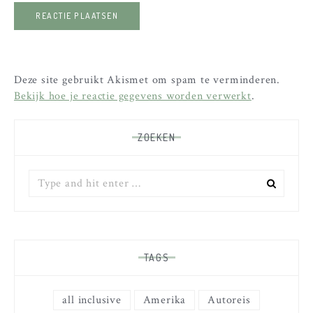
Deze site gebruikt Akismet om spam te verminderen.
Bekijk hoe je reactie gegevens worden verwerkt
.
ZOEKEN
Zoek
naar:
TAGS
all inclusive
Amerika
Autoreis