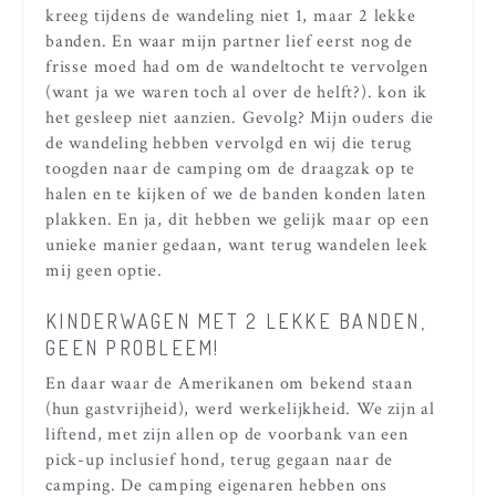
kreeg tijdens de wandeling niet 1, maar 2 lekke
banden. En waar mijn partner lief eerst nog de
frisse moed had om de wandeltocht te vervolgen
(want ja we waren toch al over de helft?). kon ik
het gesleep niet aanzien. Gevolg? Mijn ouders die
de wandeling hebben vervolgd en wij die terug
toogden naar de camping om de draagzak op te
halen en te kijken of we de banden konden laten
plakken. En ja, dit hebben we gelijk maar op een
unieke manier gedaan, want terug wandelen leek
mij geen optie.
KINDERWAGEN MET 2 LEKKE BANDEN,
GEEN PROBLEEM!
En daar waar de Amerikanen om bekend staan
(hun gastvrijheid), werd werkelijkheid. We zijn al
liftend, met zijn allen op de voorbank van een
pick-up inclusief hond, terug gegaan naar de
camping. De camping eigenaren hebben ons