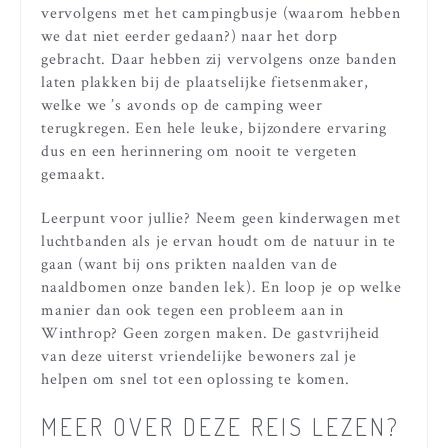
vervolgens met het campingbusje (waarom hebben
we dat niet eerder gedaan?) naar het dorp
gebracht. Daar hebben zij vervolgens onze banden
laten plakken bij de plaatselijke fietsenmaker,
welke we ’s avonds op de camping weer
terugkregen. Een hele leuke, bijzondere ervaring
dus en een herinnering om nooit te vergeten
gemaakt.
Leerpunt voor jullie? Neem geen kinderwagen met
luchtbanden als je ervan houdt om de natuur in te
gaan (want bij ons prikten naalden van de
naaldbomen onze banden lek). En loop je op welke
manier dan ook tegen een probleem aan in
Winthrop? Geen zorgen maken. De gastvrijheid
van deze uiterst vriendelijke bewoners zal je
helpen om snel tot een oplossing te komen.
MEER OVER DEZE REIS LEZEN?