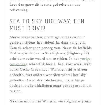
Lees dan gauw dit laatste gedeelte van ons
reisverslag.
SEA TO SKY HIGHWAY, EEN
MUST DRIVE!
Mooie vergezichten, prachtige routes en puur
genieten tijdens het rijden? Ja, daar krijg je in
Canada zeker geen genoeg van. Naast de Icefields
Parkway is de Sea to Sky highway (Highway 99)
echt de moeite waard om te rijden. In het
vorige
reisverslag
schreef ik hier al heel kort over, want
vanaf Cache Creek naar Whistler rijd je al een
gedeelte. Met andere woorden vooral het ‘sky’
gedeelte. Dwars door de bergen, met scherpe
bochten, steile afdalingen maar genoeg moois om
te zien.
Na onze nachten in Whistler vervolgden wij onze