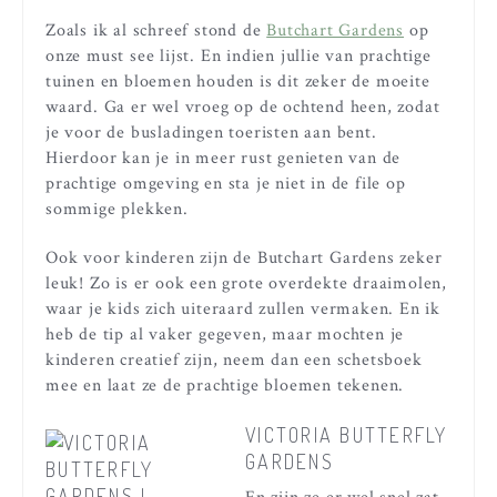
Zoals ik al schreef stond de
Butchart Gardens
op
onze must see lijst. En indien jullie van prachtige
tuinen en bloemen houden is dit zeker de moeite
waard. Ga er wel vroeg op de ochtend heen, zodat
je voor de busladingen toeristen aan bent.
Hierdoor kan je in meer rust genieten van de
prachtige omgeving en sta je niet in de file op
sommige plekken.
Ook voor kinderen zijn de Butchart Gardens zeker
leuk! Zo is er ook een grote overdekte draaimolen,
waar je kids zich uiteraard zullen vermaken. En ik
heb de tip al vaker gegeven, maar mochten je
kinderen creatief zijn, neem dan een schetsboek
mee en laat ze de prachtige bloemen tekenen.
VICTORIA BUTTERFLY
GARDENS