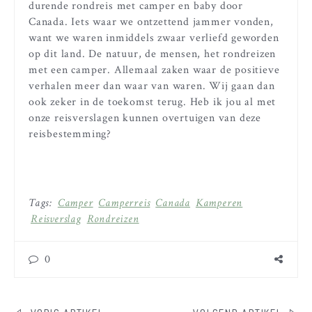
durende rondreis met camper en baby door
Canada. Iets waar we ontzettend jammer vonden,
want we waren inmiddels zwaar verliefd geworden
op dit land. De natuur, de mensen, het rondreizen
met een camper. Allemaal zaken waar de positieve
verhalen meer dan waar van waren. Wij gaan dan
ook zeker in de toekomst terug. Heb ik jou al met
onze reisverslagen kunnen overtuigen van deze
reisbestemming?
Tags:
Camper
Camperreis
Canada
Kamperen
Reisverslag
Rondreizen
0