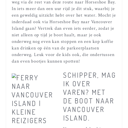
weg via de rest van deze route naar Horseshoe Bay.
In iets meer dan een uur rijd je dit stuk, waarbij je
een geweldig uitzicht hebt over het water. Mocht je
inderdaad ook via Horseshoe Bay naar Vancouver
Island gaan? Vertrek dan even iets eerder, zodat je
niet alleen op tijd je boot haalt, maar je ook
onderweg nog even kan stoppen en een kop koffie
kan drinken op één van de parkeerplaatsen
onderweg. Leuk voor de kids ook, die ondertussen
dan even bootjes kunnen spotten!
SCHIPPER, MAG
IK OVER
VAREN? MET
DE BOOT NAAR
VANCOUVER
ISLAND.