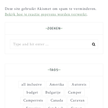
Deze site gebruikt Akismet om spam te verminderen.
Bekijk hoe je reactie gegevens worden verwerkt
.
ZOEKEN
Zoek
naar:
TAGS
all inclusive
Amerika
Autoreis
budget
Bulgarije
Camper
Camperreis
Canada
Caravan