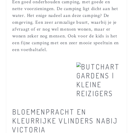
Een goed onderhouden camping, met goede en
nette voorzieningen. De camping ligt dicht aan het
water. Het enige nadeel aan deze camping? De
omgeving. Een zeer armzalige buurt, waarbij je je
afvraagt of er nog wel mensen wonen, maar er
wonen zeker nog mensen. Ook voor de kids is het
een fijne camping met een zeer mooie speeltuin en
een voetbaltafel.
BLOEMENPRACHT EN
KLEURRIJKE VLINDERS NABIJ
VICTORIA