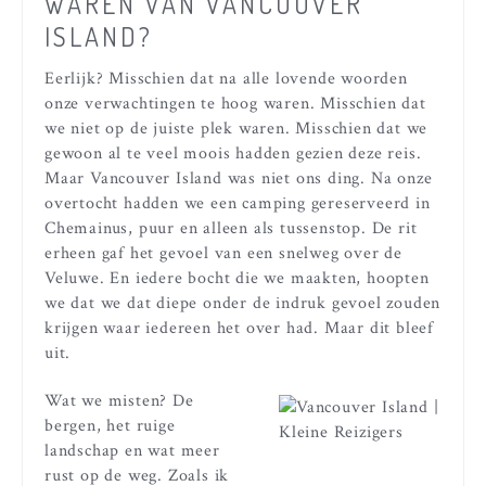
WAREN VAN VANCOUVER
ISLAND?
Eerlijk? Misschien dat na alle lovende woorden
onze verwachtingen te hoog waren. Misschien dat
we niet op de juiste plek waren. Misschien dat we
gewoon al te veel moois hadden gezien deze reis.
Maar Vancouver Island was niet ons ding. Na onze
overtocht hadden we een camping gereserveerd in
Chemainus, puur en alleen als tussenstop. De rit
erheen gaf het gevoel van een snelweg over de
Veluwe. En iedere bocht die we maakten, hoopten
we dat we dat diepe onder de indruk gevoel zouden
krijgen waar iedereen het over had. Maar dit bleef
uit.
Wat we misten? De
bergen, het ruige
landschap en wat meer
rust op de weg. Zoals ik