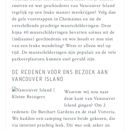
snuiven en wat geschiedenis van Vancouver Island
tegelijk op een leuke manier meekrijgen? Volg dan
de gele voetstappen in Chemainus en zie de
verschillende prachtige muurschilderingen. Deze
bijna 40 muurschilderingen bevatten scènes uit de
(indiaanse) geschiedenis en wie houdt er nou niet
van een leuke wandeling? Wees er alleen wel op
tijd. De muurschilderingen zijn populair en de vele
parkeerplaatsen kunnen snel gevuld zijn.
DE REDENEN VOOR ONS BEZOEK AAN
VANCOUVER ISLAND
Waarom wij nou naar
deze kant van Vancouver
Island gingen? Om 2
redenen: De Butchart Gardens en de stad Victoria.
We hadden een camping tussen beide gekozen, die
via internet prachtig leek. Dit was ook zeker zo.