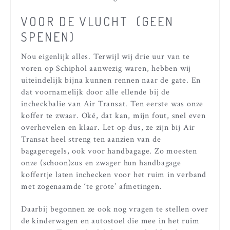
VOOR DE VLUCHT
(GEEN
SPENEN)
Nou eigenlijk alles. Terwijl wij drie uur van te
voren op Schiphol aanwezig waren, hebben wij
uiteindelijk bijna kunnen rennen naar de gate. En
dat voornamelijk door alle ellende bij de
incheckbalie van Air Transat. Ten eerste was onze
koffer te zwaar. Oké, dat kan, mijn fout, snel even
overhevelen en klaar. Let op dus, ze zijn bij Air
Transat heel streng ten aanzien van de
bagageregels, ook voor handbagage. Zo moesten
onze (schoon)zus en zwager hun handbagage
koffertje laten inchecken voor het ruim in verband
met zogenaamde ‘te grote’ afmetingen.
Daarbij begonnen ze ook nog vragen te stellen over
de kinderwagen en autostoel die mee in het ruim