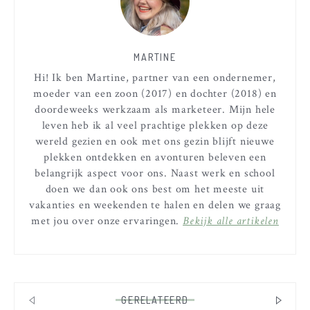
MARTINE
Hi! Ik ben Martine, partner van een ondernemer,
moeder van een zoon (2017) en dochter (2018) en
doordeweeks werkzaam als marketeer. Mijn hele
leven heb ik al veel prachtige plekken op deze
wereld gezien en ook met ons gezin blijft nieuwe
plekken ontdekken en avonturen beleven een
belangrijk aspect voor ons. Naast werk en school
doen we dan ook ons best om het meeste uit
vakanties en weekenden te halen en delen we graag
met jou over onze ervaringen.
Bekijk alle artikelen
GERELATEERD