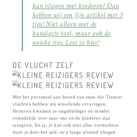
kan vliegen met kinderen? Dan
hebben wij een fijn artikel met 5
tips! Niet alleen met de
handigste tool, maar ook de
unieke tips. Lees ze hier!
DE VLUCHT ZELF
Met het personeel aan boord van onze Air Transat
vluchten hebben wij wisselende ervaringen.
Heenreis kwamen ze ongeduldiger en minder
vriendelijk over naar ons en de kinderen dan
terugreis. En ja, je kan ook niet alles verwachten
want je doet het zelf, zo’n lange afstand vliegen