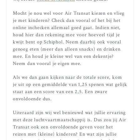
Mocht je nou wel voor Air Transat kiezen en vlieg
je met kinderen? Check dan vooral of het bij het
online inchecken allemaal goed gaat. Indien niet,
houd hier dan rekening mee voor hoeveel tijd je
kwijt bent op Schiphol. Neem daarbij ook vooral
genoeg eten (meer dan alleen snacks) en drinken
mee. En houd je kleine wel van een dekentje?
Neem dan vooral je eigen mee.
Als we dan gaan kijken naar de totale score, kom
je uit op een gemiddelde van 1,25 spenen wat gelijk
staat aan een score van een 2,5. Een zware
onvoldoende dus.
Uiteraard zijn wij wel benieuwd wat jullie ervaring
met deze luchtvaartmaatschappij is. Dus zou jij Air
Transat ook een onvoldoende geven voor het
reizen met (kleine) kinderen? En wat zijn jullie