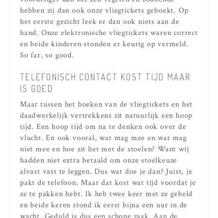
hebben zij dan ook onze vliegtickets geboekt. Op
het eerste gezicht leek er dan ook niets aan de
hand. Onze elektronische vliegtickets waren correct
en beide kinderen stonden er keurig op vermeld.
So far, so good.
TELEFONISCH CONTACT KOST TIJD MAAR
IS GOED
Maar tussen het boeken van de vliegtickets en het
daadwerkelijk vertrekkens zit natuurlijk een hoop
tijd. Een hoop tijd om na te denken ook over de
vlucht. En ook vooral, wat mag mee en wat mag
niet mee en hoe zit het met de stoelen? Want wij
hadden niet extra betaald om onze stoelkeuze
alvast vast te leggen. Dus wat doe je dan? Juist, je
pakt de telefoon. Maar dat kost wat tijd voordat je
ze te pakken hebt. Ik heb twee keer met ze gebeld
en beide keren stond ik eerst bijna een uur in de
wacht. Geduld is dus een schone zaak. Aan de