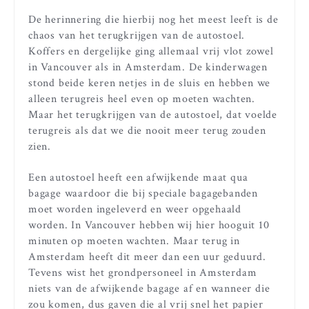
De herinnering die hierbij nog het meest leeft is de
chaos van het terugkrijgen van de autostoel.
Koffers en dergelijke ging allemaal vrij vlot zowel
in Vancouver als in Amsterdam. De kinderwagen
stond beide keren netjes in de sluis en hebben we
alleen terugreis heel even op moeten wachten.
Maar het terugkrijgen van de autostoel, dat voelde
terugreis als dat we die nooit meer terug zouden
zien.
Een autostoel heeft een afwijkende maat qua
bagage waardoor die bij speciale bagagebanden
moet worden ingeleverd en weer opgehaald
worden. In Vancouver hebben wij hier hooguit 10
minuten op moeten wachten. Maar terug in
Amsterdam heeft dit meer dan een uur geduurd.
Tevens wist het grondpersoneel in Amsterdam
niets van de afwijkende bagage af en wanneer die
zou komen, dus gaven die al vrij snel het papier