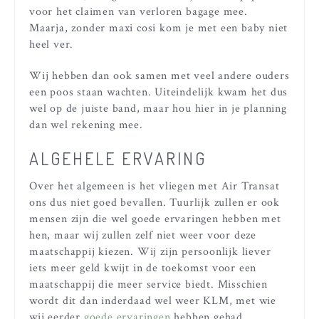
voor het claimen van verloren bagage mee.
Maarja, zonder maxi cosi kom je met een baby niet
heel ver.
Wij hebben dan ook samen met veel andere ouders
een poos staan wachten. Uiteindelijk kwam het dus
wel op de juiste band, maar hou hier in je planning
dan wel rekening mee.
ALGEHELE ERVARING
Over het algemeen is het vliegen met Air Transat
ons dus niet goed bevallen. Tuurlijk zullen er ook
mensen zijn die wel goede ervaringen hebben met
hen, maar wij zullen zelf niet weer voor deze
maatschappij kiezen. Wij zijn persoonlijk liever
iets meer geld kwijt in de toekomst voor een
maatschappij die meer service biedt. Misschien
wordt dit dan inderdaad wel weer KLM, met wie
wij eerder
goede ervaringen
hebben gehad.