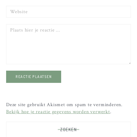
Website
Reactie
Deze site gebruikt Akismet om spam te verminderen.
Bekijk hoe je reactie gegevens worden verwerkt
.
ZOEKEN