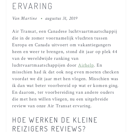
ERVARING
Van
Martine
augustus 31, 2019
Air Transat, een Canadese luchtvaartmaatschappij
die in de zomer voornamelijk vluchten tussen
Europa en Canada uitvoert om vakantiegangers
heen en weer te brengen, stond dit jaar op plek 44
van de wereldwijde ranking van
luchtvaartmaatschappijen door
Airhelp
. En
misschien had ik dat ook nog even moeten checken
voordat we dit jaar met hen vlogen. Misschien was
ik dan wat beter voorbereid op wat er komen ging.
En daarom, ter voorbereiding van andere ouders
die met hen willen vliegen, nu een uitgebreide
review van onze Air Transat ervaring.
HOE WERKEN DE KLEINE
REIZIGERS REVIEWS?