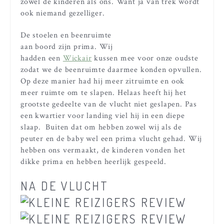
zowel de kinderen als ons. Want ja van trek wordt
ook niemand gezelliger.
De stoelen en beenruimte
aan boord zijn prima. Wij
hadden een
Wickair
kussen mee voor onze oudste
zodat we de beenruimte daarmee konden opvullen.
Op deze manier had hij meer zitruimte en ook
meer ruimte om te slapen. Helaas heeft hij het
grootste gedeelte van de vlucht niet geslapen. Pas
een kwartier voor landing viel hij in een diepe
slaap. Buiten dat om hebben zowel wij als de
peuter en de baby wel een prima vlucht gehad. Wij
hebben ons vermaakt, de kinderen vonden het
dikke prima en hebben heerlijk gespeeld.
NA DE VLUCHT